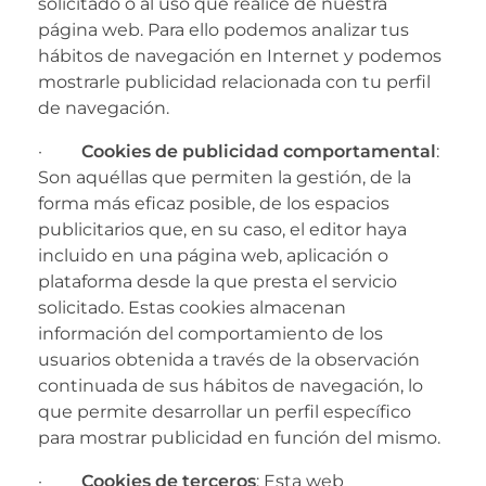
solicitado o al uso que realice de nuestra
página web. Para ello podemos analizar tus
hábitos de navegación en Internet y podemos
mostrarle publicidad relacionada con tu perfil
de navegación.
·
Cookies de publicidad comportamental
:
Son aquéllas que permiten la gestión, de la
forma más eficaz posible, de los espacios
publicitarios que, en su caso, el editor haya
incluido en una página web, aplicación o
plataforma desde la que presta el servicio
solicitado. Estas cookies almacenan
información del comportamiento de los
usuarios obtenida a través de la observación
continuada de sus hábitos de navegación, lo
que permite desarrollar un perfil específico
para mostrar publicidad en función del mismo.
·
Cookies de terceros
: Esta web