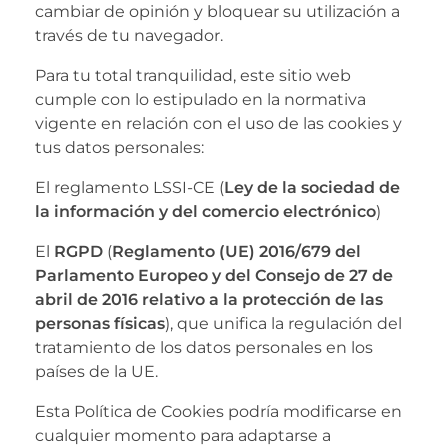
cambiar de opinión y bloquear su utilización a
través de tu navegador.
Para tu total tranquilidad, este sitio web
cumple con lo estipulado en la normativa
vigente en relación con el uso de las cookies y
tus datos personales:
El reglamento LSSI-CE (
Ley de la sociedad de
la información y del comercio electrónico
)
El
RGPD
(
Reglamento (UE) 2016/679 del
Parlamento Europeo y del Consejo de 27 de
abril de 2016 relativo a la protección de las
personas físicas
), que unifica la regulación del
tratamiento de los datos personales en los
países de la UE.
Esta Política de Cookies podría modificarse en
cualquier momento para adaptarse a