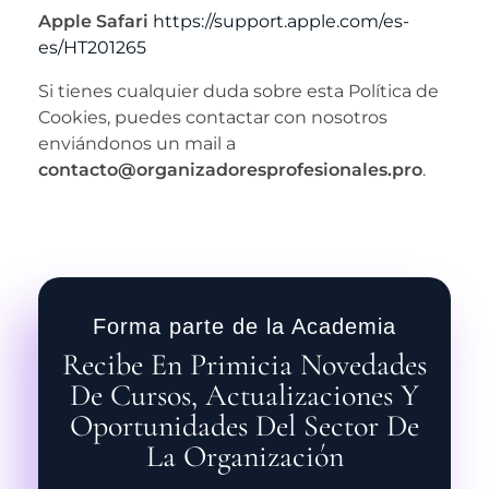
Apple Safari
https://support.apple.com/es-
es/HT201265
Si tienes cualquier duda sobre esta Política de
Cookies, puedes contactar con nosotros
enviándonos un mail a
contacto@organizadoresprofesionales.pro
.
Forma parte de la Academia
Recibe En Primicia Novedades
De Cursos, Actualizaciones Y
Oportunidades Del Sector De
La Organización