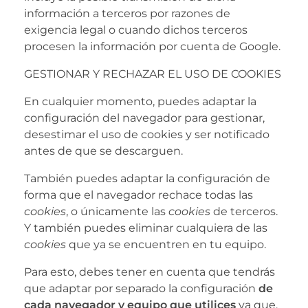
información a terceros por razones de
exigencia legal o cuando dichos terceros
procesen la información por cuenta de Google.
GESTIONAR Y RECHAZAR EL USO DE COOKIES
En cualquier momento, puedes adaptar la
configuración del navegador para gestionar,
desestimar el uso de cookies y ser notificado
antes de que se descarguen.
También puedes adaptar la configuración de
forma que el navegador rechace todas las
cookies
, o únicamente las
cookies
de terceros.
Y también puedes eliminar cualquiera de las
cookies
que ya se encuentren en tu equipo.
Para esto, debes tener en cuenta que tendrás
que adaptar por separado la configuración
de
cada navegador y equipo que utilices
ya que,