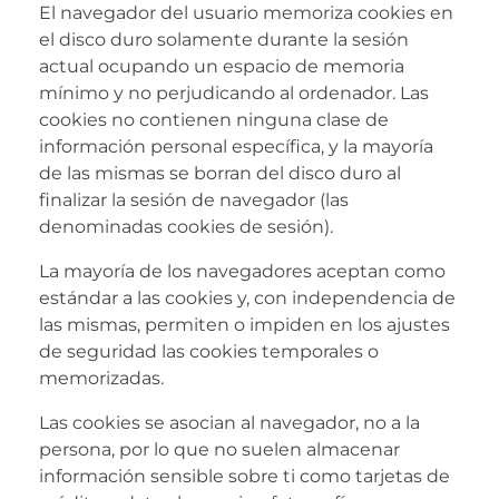
El navegador del usuario memoriza cookies en
el disco duro solamente durante la sesión
actual ocupando un espacio de memoria
mínimo y no perjudicando al ordenador. Las
cookies no contienen ninguna clase de
información personal específica, y la mayoría
de las mismas se borran del disco duro al
finalizar la sesión de navegador (las
denominadas cookies de sesión).
La mayoría de los navegadores aceptan como
estándar a las cookies y, con independencia de
las mismas, permiten o impiden en los ajustes
de seguridad las cookies temporales o
memorizadas.
Las cookies se asocian al navegador, no a la
persona, por lo que no suelen almacenar
información sensible sobre ti como tarjetas de