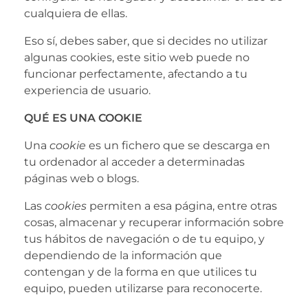
cualquiera de ellas.
Eso sí, debes saber, que si decides no utilizar
algunas cookies, este sitio web puede no
funcionar perfectamente, afectando a tu
experiencia de usuario.
QUÉ ES UNA COOKIE
Una
cookie
es un fichero que se descarga en
tu ordenador al acceder a determinadas
páginas web o blogs.
Las
cookies
permiten a esa página, entre otras
cosas, almacenar y recuperar información sobre
tus hábitos de navegación o de tu equipo, y
dependiendo de la información que
contengan y de la forma en que utilices tu
equipo, pueden utilizarse para reconocerte.