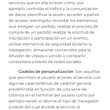
servicios que en ella existan como, por
ejemplo, controlar el tráfico y la comunicación
de datos, identificar la sesión, acceder a partes
de acceso restringido, recordar los elementos
que integran un pedido, realizar el proceso de
compra de un pedido, realizar la solicitud de
inscripción o participación en un evento,
utilizar elementos de seguridad durante la
navegación, almacenar contenidos para la
difusión de videos o sonido o compartir
contenidos a través de redes sociales.
·
Cookies de personalización
: Son aquéllas
que permiten al usuario acceder al servicio con
algunas características de carácter general
predefinidas en función de una serie de
criterios en el terminal del usuario como por
ejemplo serian el idioma, el tipo de navegador
a través del cual accede al servicio, la