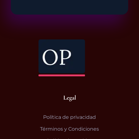
Academia de Organizadores Profesionales | Cursos de Organización Personal y Profesional
Formación práctica en organización personal y profesional. Aprende a organizar tu vida o conviértete en organizador profesional con programas guiados y tutorizados
Legal
Política de privacidad
Términos y Condiciones