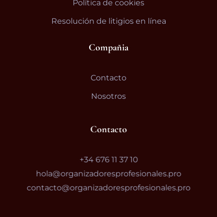
Política de cookies
Resolución de litigios en línea
Compañia
Contacto
Nosotros
Contacto
+34 676 11 37 10
hola@organizadoresprofesionales.pro
contacto@organizadoresprofesionales.pro