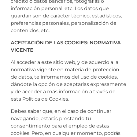
crédito o datos bancarios, fotografías o
información personal, etc. Los datos que
guardan son de carácter técnico, estadísticos,
preferencias personales, personalización de
contenidos, etc.
ACEPTACIÓN DE LAS COOKIES: NORMATIVA
VIGENTE
Al acceder a este sitio web, y de acuerdo a la
normativa vigente en materia de protección
de datos, te informamos del uso de cookies,
dándote la opción de aceptarlas expresamente
y de acceder a más información a través de
esta Política de Cookies.
Debes saber que, en el caso de continuar
navegando, estarás prestando tu
consentimiento para el empleo de estas
cookies. Pero, en cualquier momento, podrás