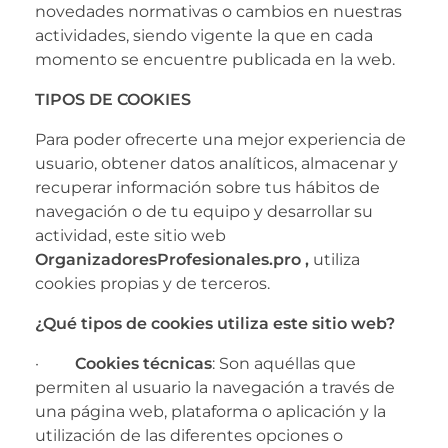
novedades normativas o cambios en nuestras
actividades, siendo vigente la que en cada
momento se encuentre publicada en la web.
TIPOS DE COOKIES
Para poder ofrecerte una mejor experiencia de
usuario, obtener datos analíticos, almacenar y
recuperar información sobre tus hábitos de
navegación o de tu equipo y desarrollar su
actividad, este sitio web
OrganizadoresProfesionales.pro
,
utiliza
cookies propias y de terceros.
¿Qué tipos de cookies utiliza este sitio web?
·
Cookies técnicas
: Son aquéllas que
permiten al usuario la navegación a través de
una página web, plataforma o aplicación y la
utilización de las diferentes opciones o