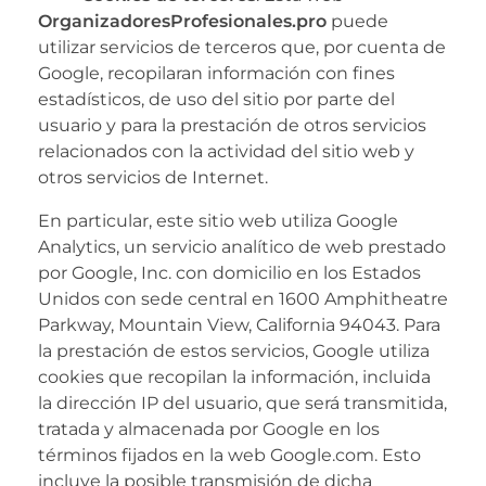
OrganizadoresProfesionales.pro
puede
utilizar servicios de terceros que, por cuenta de
Google, recopilaran información con fines
estadísticos, de uso del sitio por parte del
usuario y para la prestación de otros servicios
relacionados con la actividad del sitio web y
otros servicios de Internet.
En particular, este sitio web utiliza Google
Analytics, un servicio analítico de web prestado
por Google, Inc. con domicilio en los Estados
Unidos con sede central en 1600 Amphitheatre
Parkway, Mountain View, California 94043. Para
la prestación de estos servicios, Google utiliza
cookies que recopilan la información, incluida
la dirección IP del usuario, que será transmitida,
tratada y almacenada por Google en los
términos fijados en la web Google.com. Esto
incluye la posible transmisión de dicha