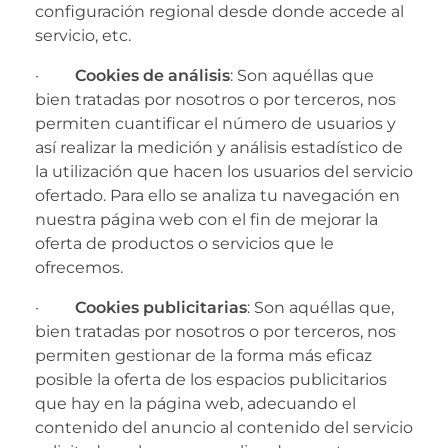
configuración regional desde donde accede al
servicio, etc.
·
Cookies de análisis
: Son aquéllas que
bien tratadas por nosotros o por terceros, nos
permiten cuantificar el número de usuarios y
así realizar la medición y análisis estadístico de
la utilización que hacen los usuarios del servicio
ofertado. Para ello se analiza tu navegación en
nuestra página web con el fin de mejorar la
oferta de productos o servicios que le
ofrecemos.
·
Cookies publicitarias
: Son aquéllas que,
bien tratadas por nosotros o por terceros, nos
permiten gestionar de la forma más eficaz
posible la oferta de los espacios publicitarios
que hay en la página web, adecuando el
contenido del anuncio al contenido del servicio